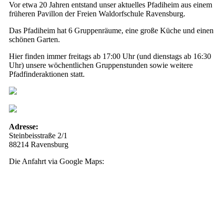
Vor etwa 20 Jahren entstand unser aktuelles Pfadiheim aus einem
früheren Pavillon der Freien Waldorfschule Ravensburg.
Das Pfadiheim hat 6 Gruppenräume, eine große Küche und einen
schönen Garten.
Hier finden immer freitags ab 17:00 Uhr (und dienstags ab 16:30
Uhr) unsere wöchentlichen Gruppenstunden sowie weitere
Pfadfinderaktionen statt.
Adresse:
Steinbeisstraße 2/1
88214 Ravensburg
Die Anfahrt via Google Maps: