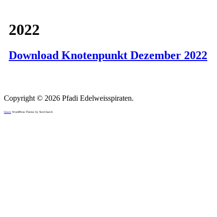
2022
Download Knotenpunkt Dezember 2022
Copyright © 2026 Pfadi Edelweisspiraten.
Grace
WordPress Theme by SiteChurch