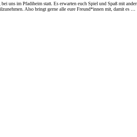
 bei uns im Pfadiheim statt. Es erwarten euch Spiel und Spaß mit ande
ilzunehmen. Also bringt gerne alle eure Freund*innen mit, damit es …