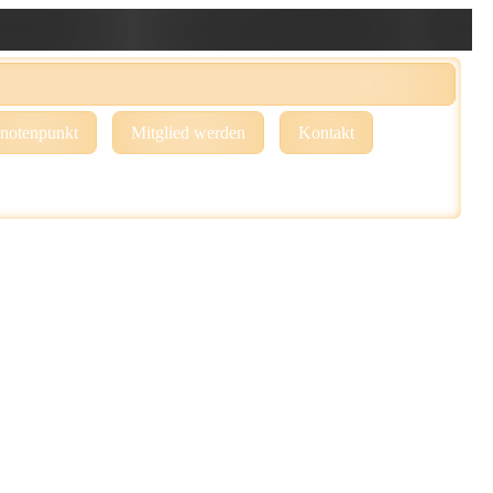
notenpunkt
Mitglied werden
Kontakt