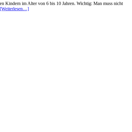
ren Kindern im Alter von 6 bis 10 Jahren. Wichtig: Man muss nicht
[Weiterlesen…]