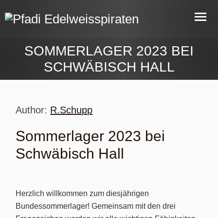
SOMMERLAGER 2023 BEI
SCHWÄBISCH HALL
Author:
R.Schupp
Sommerlager 2023 bei
Schwäbisch Hall
Herzlich willkommen zum diesjährigen
Bundessommerlager! Gemeinsam mit den drei