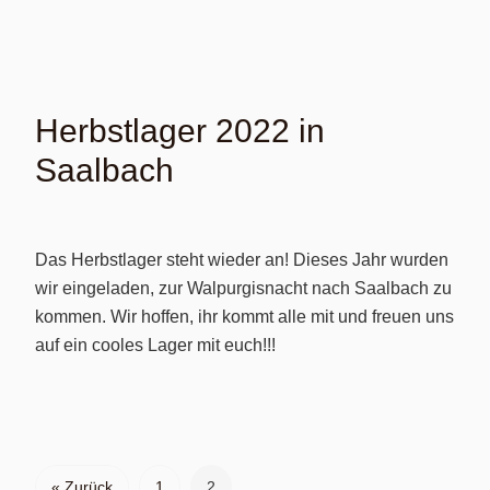
Herbstlager 2022 in
Saalbach
Das Herbstlager steht wieder an! Dieses Jahr wurden
wir eingeladen, zur Walpurgisnacht nach Saalbach zu
kommen. Wir hoffen, ihr kommt alle mit und freuen uns
auf ein cooles Lager mit euch!!!
« Zurück
1
2