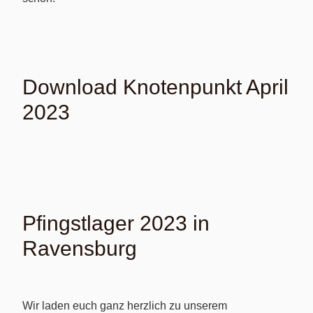
Download Knotenpunkt April
2023
Pfingstlager 2023 in
Ravensburg
Wir laden euch ganz herzlich zu unserem