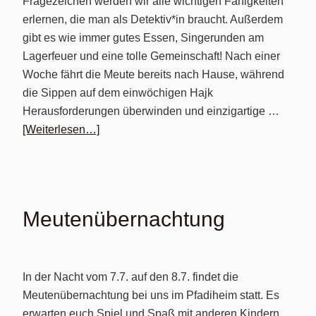
Fragezeichen werden wir alle wichtigen Fähigkeiten
erlernen, die man als Detektiv*in braucht. Außerdem
gibt es wie immer gutes Essen, Singerunden am
Lagerfeuer und eine tolle Gemeinschaft! Nach einer
Woche fährt die Meute bereits nach Hause, während
die Sippen auf dem einwöchigen Hajk
Herausforderungen überwinden und einzigartige …
[Weiterlesen…]
Meutenübernachtung
In der Nacht vom 7.7. auf den 8.7. findet die
Meutenübernachtung bei uns im Pfadiheim statt. Es
erwarten euch Spiel und Spaß mit anderen Kindern