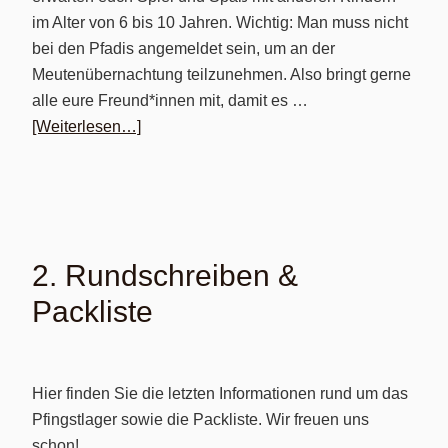
im Alter von 6 bis 10 Jahren. Wichtig: Man muss nicht
bei den Pfadis angemeldet sein, um an der
Meutenübernachtung teilzunehmen. Also bringt gerne
alle eure Freund*innen mit, damit es …
[Weiterlesen…]
2. Rundschreiben &
Packliste
Hier finden Sie die letzten Informationen rund um das
Pfingstlager sowie die Packliste. Wir freuen uns
schon!