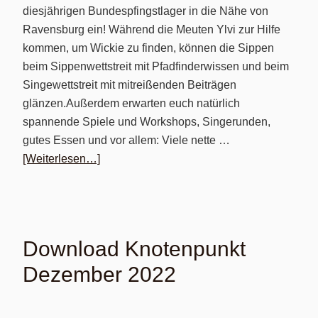
diesjährigen Bundespfingstlager in die Nähe von
Ravensburg ein! Während die Meuten Ylvi zur Hilfe
kommen, um Wickie zu finden, können die Sippen
beim Sippenwettstreit mit Pfadfinderwissen und beim
Singewettstreit mit mitreißenden Beiträgen
glänzen.Außerdem erwarten euch natürlich
spannende Spiele und Workshops, Singerunden,
gutes Essen und vor allem: Viele nette …
[Weiterlesen…]
Download Knotenpunkt
Dezember 2022